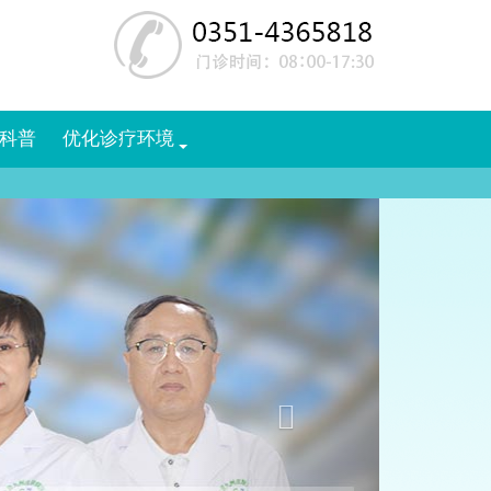
科普
优化诊疗环境
Next