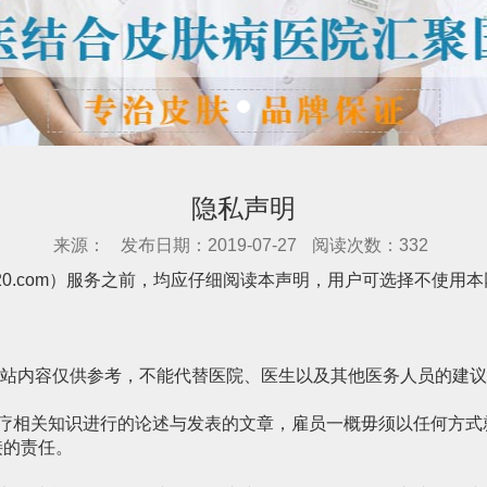
隐私声明
来源：
发布日期：2019-07-27
阅读次数：
332
xjzyy120.com）服务之前，均应仔细阅读本声明，用户可选择
,本站内容仅供参考，不能代替医院、医生以及其他医务人员的建
医疗相关知识进行的论述与发表的文章，雇员一概毋须以任何方
接的责任。