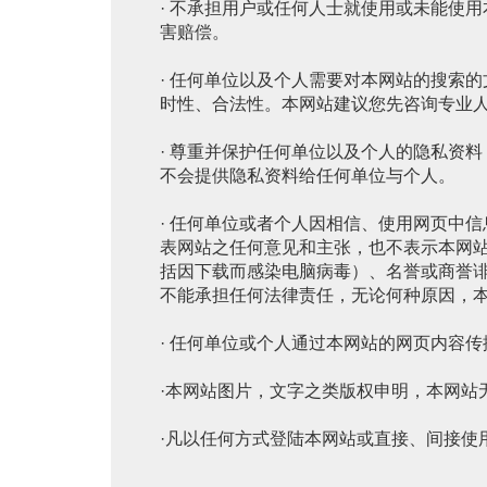
· 不承担用户或任何人士就使用或未能使
害赔偿。
· 任何单位以及个人需要对本网站的搜索
时性、合法性。本网站建议您先咨询专业
· 尊重并保护任何单位以及个人的隐私资
不会提供隐私资料给任何单位与个人。
· 任何单位或者个人因相信、使用网页中
表网站之任何意见和主张，也不表示本网
括因下载而感染电脑病毒）、名誉或商誉
不能承担任何法律责任，无论何种原因，
· 任何单位或个人通过本网站的网页内容
·本网站图片，文字之类版权申明，本网站
·凡以任何方式登陆本网站或直接、间接使