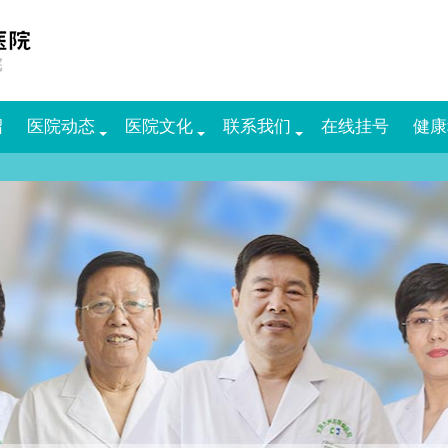
绍
医院动态
医院文化
联系我们
在线挂号
健康