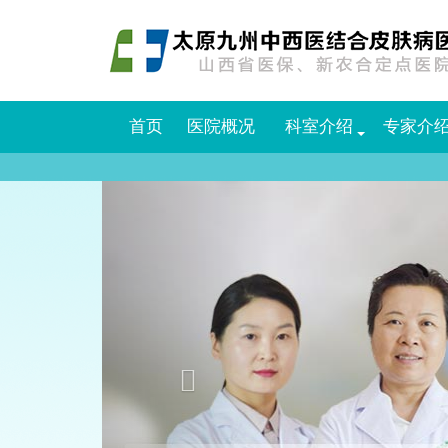
首页
医院概况
科室介绍
专家介
Previous