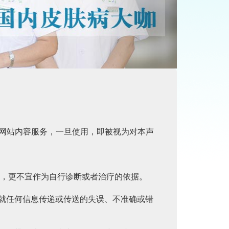
不使用本网站内容服务，一旦使用，即被视为对本声
议，更不宜作为自行诊断或者治疗的依据。
式就任何信息传递或传送的失误、不准确或错