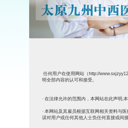
任何用户在使用网站（http://www.s
明全部内容的认可和接受。
· 在法律允许的范围内，本网站在此声明
· 本网站及其雇员根据互联网相关资料与
误对用户或任何其他人士负任何直接或间